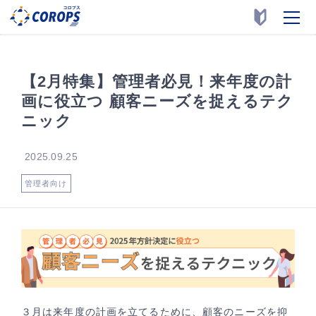
【2月特集】管理者必見！来年度の計
画に役立つ 顧客ニーズを捉えるテク
ニック
2025.09.25
管理者向け
３月は来年度の計画を立てるために、顧客のニーズを抑