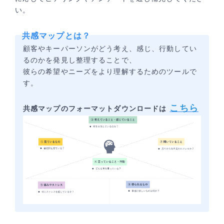
い。
共感マップとは？
顧客やキーパーソンがどう考え、感じ、行動してい
るのかを発見し整理することで、
彼らの希望やニーズをより理解するためのツールで
す。
こちら
共感マップのフォーマットダウンロードは