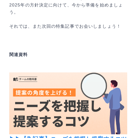
2025年の方針決定に向けて、今から準備を始めましょ
う。
それでは、また次回の特集記事でお会いしましょう！
関連資料