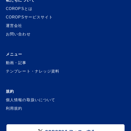
私たちについて
COROPSとは
COROPSサービスサイト
運営会社
お問い合わせ
メニュー
動画・記事
テンプレート・ナレッジ資料
規約
個人情報の取扱いについて
利用規約