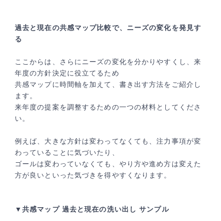
過去と現在の共感マップ比較で、ニーズの変化を発見す
る
ここからは、さらにニーズの変化を分かりやすくし、来
年度の方針決定に役立てるため
共感マップに時間軸を加えて、書き出す方法をご紹介し
ます。
来年度の提案を調整するための一つの材料としてくださ
い。
例えば、大きな方針は変わってなくても、注力事項が変
わっていることに気づいたり、
ゴールは変わっていなくても、やり方や進め方は変えた
方が良いといった気づきを得やすくなります。
▼共感マップ 過去と現在の洗い出し サンプル