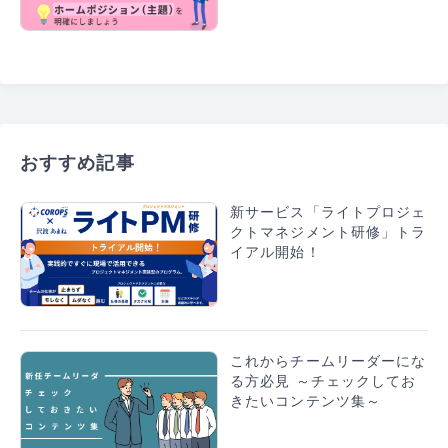
おすすめ記事
新サービス「ライトプロジェ
クトマネジメント研修」トラ
イアル開始！
これからチームリーダーにな
る方必見 ～チェックしてお
きたいコンテンツ集～