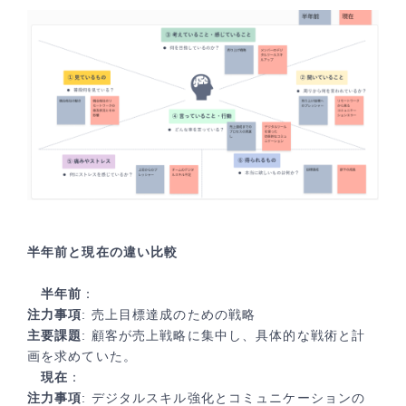
半年前と現在の違い比較
半年前
：
注力事項
: 売上目標達成のための戦略
主要課題
: 顧客が売上戦略に集中し、具体的な戦術と計
画を求めていた。
現在
：
注力事項
: デジタルスキル強化とコミュニケーションの