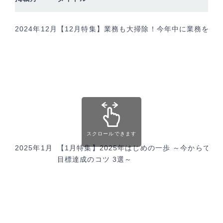
2024年12月
【12月特集】業務も大掃除！今年中に業務を整
スクロールできます
2025年1月
【1月特集】2025年はじめの一歩 ～今からでも
目標達成のコツ 3選～