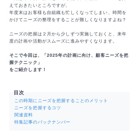
えておきたいところですが、
年度末はお客様も自組織も忙しくなってしまい、時間を
かけてニーズの整理をすることが難しくなりますよね？
ニーズの把握は２月から少しずつ実施しておくと、来年
度の計画や活動がスムーズに進みやすくなります。
そこで今回は、「2025年の計画に向け、顧客ニーズを把
握テクニック」
をご紹介します！
目次
この時期にニーズを把握することのメリット
ニーズを把握するコツ
関連資料
特集記事のバックナンバー