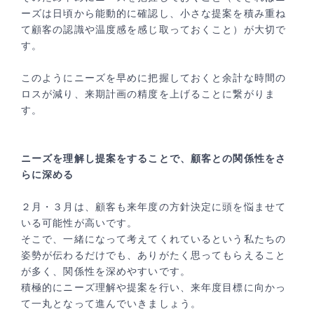
ーズは日頃から能動的に確認し、小さな提案を積み重ね
て顧客の認識や温度感を感じ取っておくこと）が大切で
す。
このようにニーズを早めに把握しておくと余計な時間の
ロスが減り、来期計画の精度を上げることに繋がりま
す。
ニーズを理解し提案をすることで、顧客との関係性をさ
らに深める
２月・３月は、顧客も来年度の方針決定に頭を悩ませて
いる可能性が高いです。
そこで、一緒になって考えてくれているという私たちの
姿勢が伝わるだけでも、ありがたく思ってもらえること
が多く、関係性を深めやすいです。
積極的にニーズ理解や提案を行い、来年度目標に向かっ
て一丸となって進んでいきましょう。