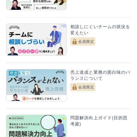
相談しにくいチームの状況を
変えたい
会員限定
売上達成と業務の面白味のバ
ランスについて
会員限定
問題解決向上ガイド(目的思
考篇)