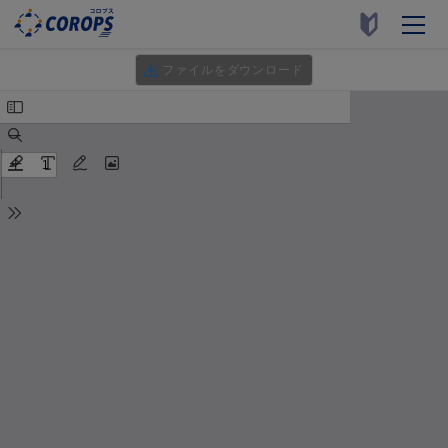
ファイルをダウンロード