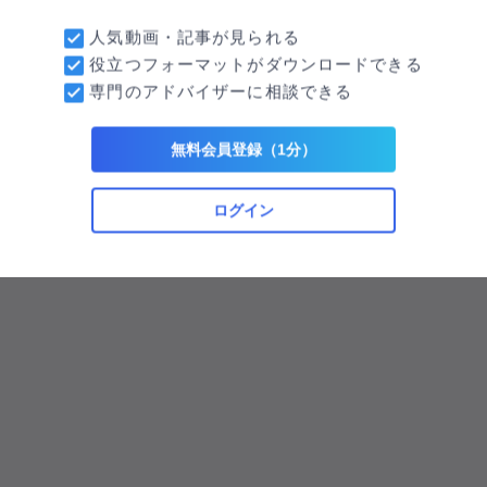
人気動画・記事が見られる
役立つフォーマットがダウンロードできる
専門のアドバイザーに相談できる
無料会員登録（1分）
ログイン