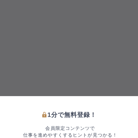
1分で無料登録！
会員限定コンテンツで
仕事を進めやすくするヒントが見つかる！