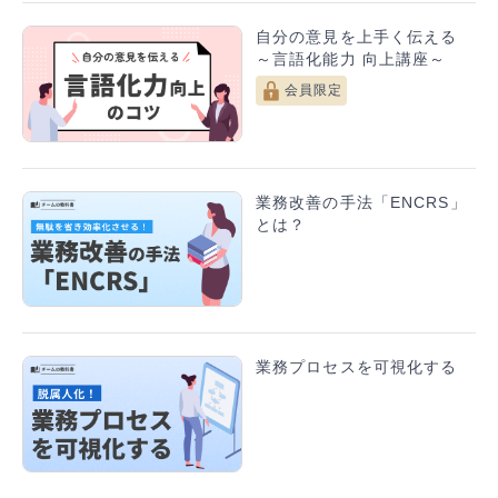
自分の意見を上手く伝える
～言語化能力 向上講座～
会員限定
業務改善の手法「ENCRS」
とは？
業務プロセスを可視化する