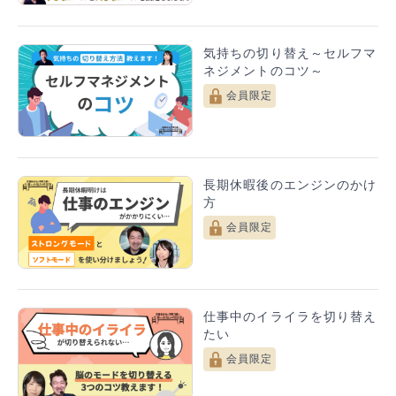
気持ちの切り替え～セルフマ
ネジメントのコツ～
会員限定
長期休暇後のエンジンのかけ
方
会員限定
仕事中のイライラを切り替え
たい
会員限定