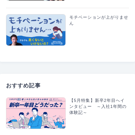
モチベーションが上がりませ
ん
おすすめ記事
【5月特集】新卒2年目へイ
ンタビュー ～入社1年間の
体験記～