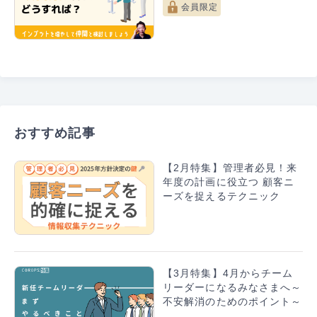
会員限定
おすすめ記事
【2月特集】管理者必見！来
年度の計画に役立つ 顧客ニ
ーズを捉えるテクニック
【3月特集】4月からチーム
リーダーになるみなさまへ～
不安解消のためのポイント～