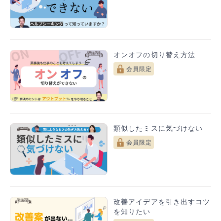
オンオフの切り替え方法
会員限定
類似したミスに気づけない
会員限定
改善アイデアを引き出すコツ
を知りたい