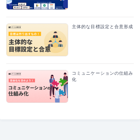
主体的な目標設定と合意形成
コミュニケーションの仕組み
化