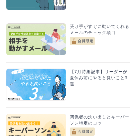
受け手がすぐに動いてくれる
メールのチェック項目
会員限定
【7月特集記事】リーダーが
夏休み前にやると良いこと3
選
関係者の洗い出しとキーパー
ソン特定のコツ
会員限定