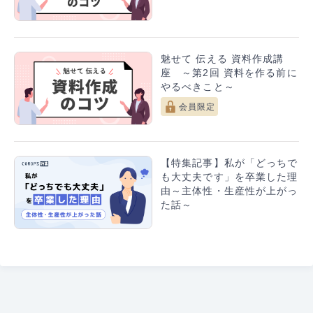
魅せて 伝える 資料作成講
座 ～第2回 資料を作る前に
やるべきこと～
会員限定
【特集記事】私が「どっちで
も大丈夫です」を卒業した理
由～主体性・生産性が上がっ
た話～