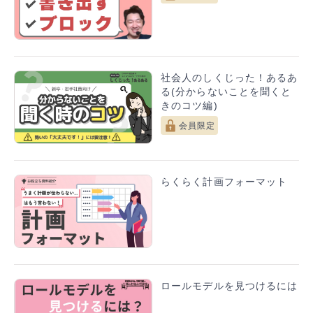
社会人のしくじった！あるあ
る(分からないことを聞くと
きのコツ編)
会員限定
らくらく計画フォーマット
ロールモデルを見つけるには