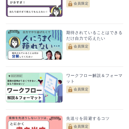
会員限定
期待されていることはできる
だけ自力で応えたい
会員限定
ワークフロー解説＆フォーマ
ット
会員限定
先送りを回避するコツ
会員限定