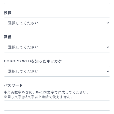
役職
職種
COROPS WEBを知ったキッカケ
パスワード
半角英数字を含め、8∼128文字で作成してください。
※同じ文字は3文字以上連続で使えません。