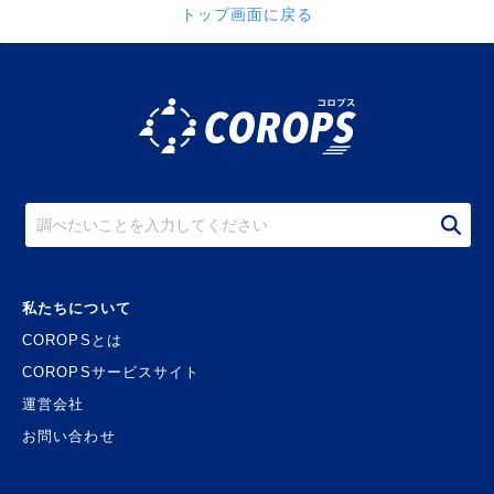
トップ画面に戻る
私たちについて
COROPSとは
COROPSサービスサイト
運営会社
お問い合わせ