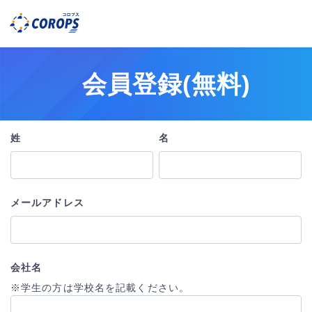
会員登録(無料)
姓
名
メールアドレス
会社名
※学生の方は学校名を記載ください。