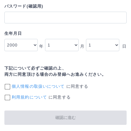
パスワード(確認用)
生年月日
年
月
日
下記について必ずご確認の上、
両方に同意頂ける場合のみ登録へお進みください。
個人情報の取扱いについて
に同意する
利用規約について
に同意する
確認に進む