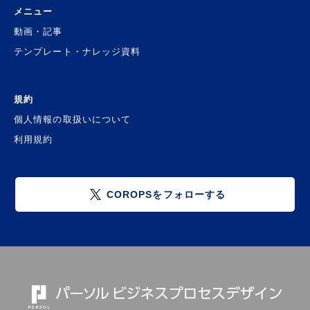
メニュー
動画・記事
テンプレート・ナレッジ資料
規約
個人情報の取扱いについて
利用規約
COROPSをフォローする