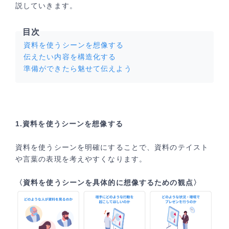
説していきます。
目次
資料を使うシーンを想像する
伝えたい内容を構造化する
準備ができたら魅せて伝えよう
1.資料を使うシーンを想像する
資料を使うシーンを明確にすることで、資料のテイスト
や言葉の表現を考えやすくなります。
〈資料を使うシーンを具体的に想像するための観点〉