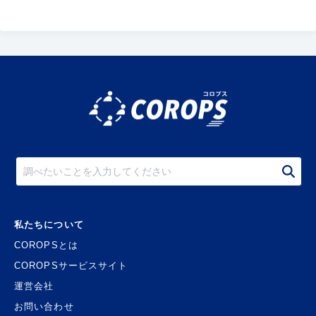
私たちについて
COROPSとは
COROPSサービスサイト
運営会社
お問い合わせ