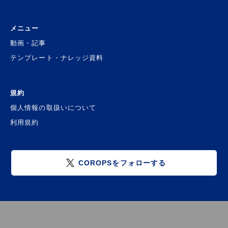
メニュー
動画・記事
テンプレート・ナレッジ資料
規約
個人情報の取扱いについて
利用規約
COROPSをフォローする