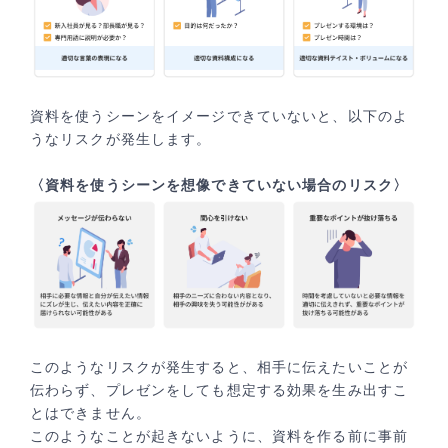
資料を使うシーンをイメージできていないと、以下のよ
うなリスクが発生します。
〈資料を使うシーンを想像できていない場合のリスク〉
このようなリスクが発生すると、相手に伝えたいことが
伝わらず、プレゼンをしても想定する効果を生み出すこ
とはできません。
このようなことが起きないように、資料を作る前に事前