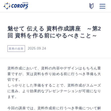
魅せて 伝える 資料作成講座 ～第2
回 資料を作る前にやるべきこと～
2025.09.24
業務の改善
資料作成において、資料の内容やデザインはもちろん重
要ですが、実は資料を作り始める前に行うべき準備も大
切です。
しっかりとした準備をすることで、資料作成がスムーズ
に進み、より効果的なプレゼンテーションが可能になり
ます。
今回の講座では、資料作成前に行うべき準備について解