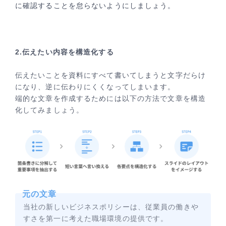
に確認することを怠らないようにしましょう。
2.伝えたい内容を構造化する
伝えたいことを資料にすべて書いてしまうと文字だらけ
になり、逆に伝わりにくくなってしまいます。
端的な文章を作成するためには以下の方法で文章を構造
化してみましょう。
元の文章
当社の新しいビジネスポリシーは、従業員の働きや
すさを第一に考えた職場環境の提供です。